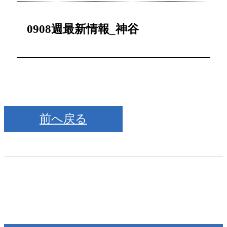
0908週最新情報_神谷
前へ戻る