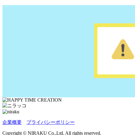
企業概要
プライバシーポリシー
Copyright © NIRAKU Co.,Ltd. All rights reserved.