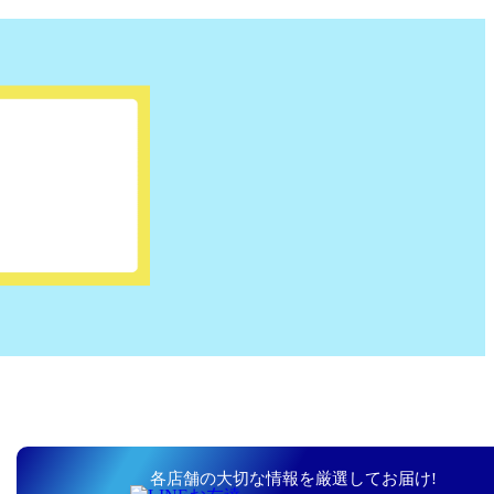
各店舗の大切な情報を厳選してお届け!