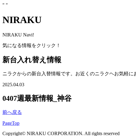
"
"
NIRAKU
NIRAKU Navi!
気になる情報をクリック！
新台入れ替え情報
ニラクからの新台入替情報です。お近くのニラクヘお気軽に
2025.04.03
0407週最新情報_神谷
前へ戻る
PageTop
Copyright© NIRAKU CORPORATION. All rights reserved