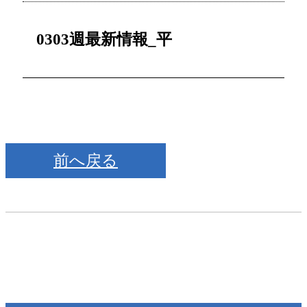
0303週最新情報_平
前へ戻る