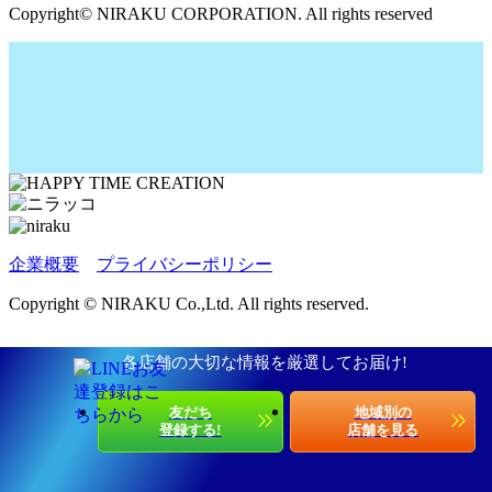
Copyright© NIRAKU CORPORATION. All rights reserved
企業概要
プライバシーポリシー
Copyright © NIRAKU Co.,Ltd. All rights reserved.
各店舗の大切な情報を厳選してお届け!
友だち
地域別の
登録する!
店舗を見る