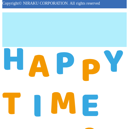
Copyright© NIRAKU CORPORATION. All rights reserved