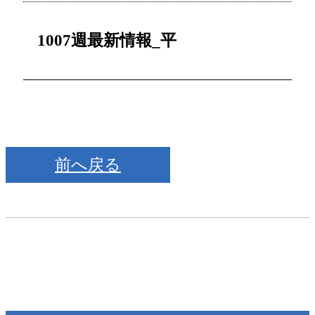
1007週最新情報_平
前へ戻る