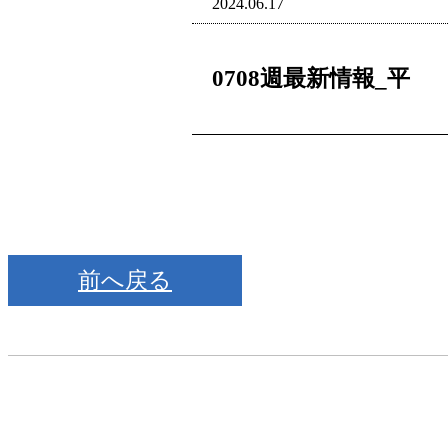
2024.06.17
0708週最新情報_平
前へ戻る