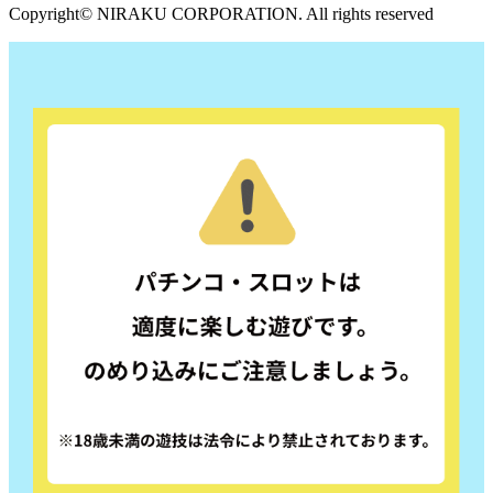
Copyright© NIRAKU CORPORATION. All rights reserved