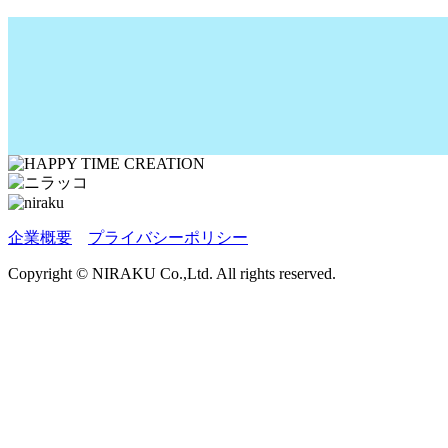
企業概要
プライバシーポリシー
Copyright © NIRAKU Co.,Ltd. All rights reserved.