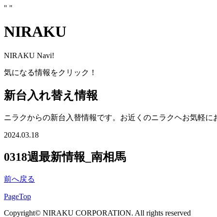
"
"
NIRAKU
NIRAKU Navi!
気になる情報をクリック！
新台入れ替え情報
ニラクからの新台入替情報です。お近くのニラクヘお気軽に
2024.03.18
0318週最新情報_南相馬
前へ戻る
PageTop
Copyright© NIRAKU CORPORATION. All rights reserved