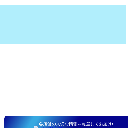
各店舗の大切な情報を厳選してお届け!