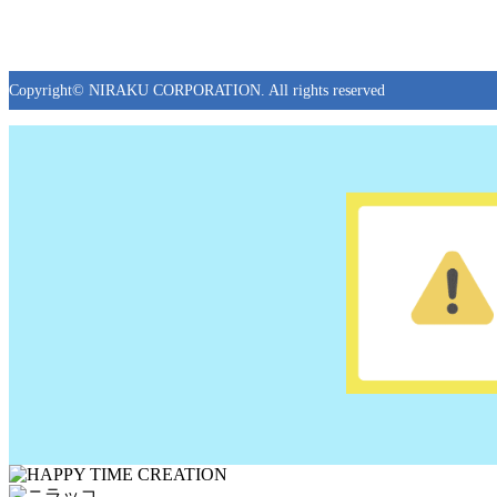
Copyright© NIRAKU CORPORATION. All rights reserved