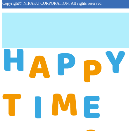
Copyright© NIRAKU CORPORATION. All rights reserved