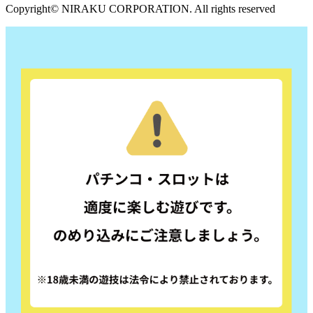
Copyright© NIRAKU CORPORATION. All rights reserved