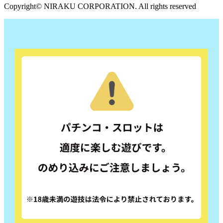
Copyright© NIRAKU CORPORATION. All rights reserved