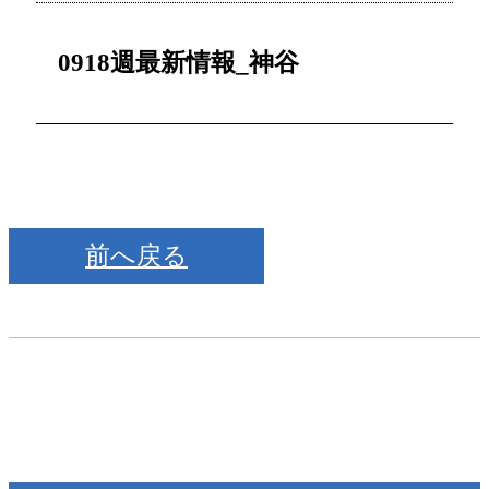
0918週最新情報_神谷
前へ戻る