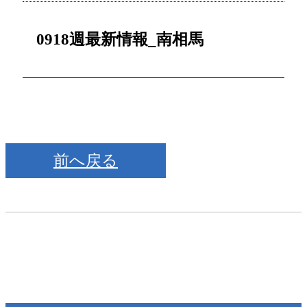
0918週最新情報_南相馬
前へ戻る