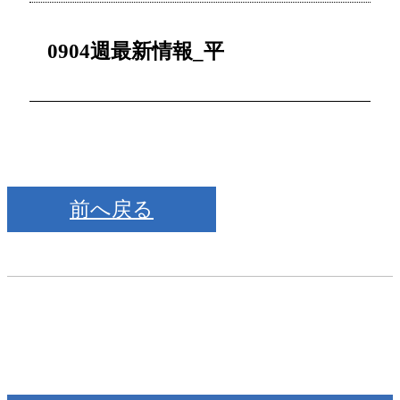
0904週最新情報_平
前へ戻る