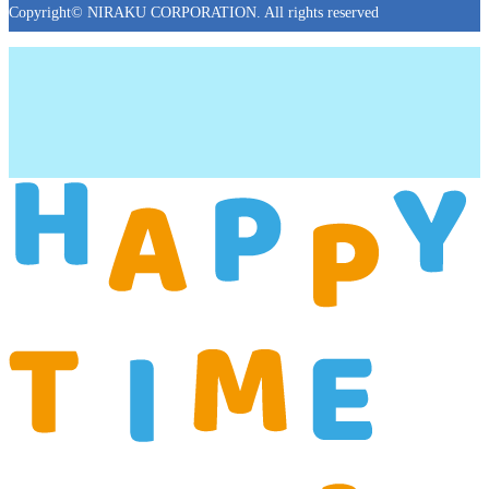
Copyright© NIRAKU CORPORATION. All rights reserved