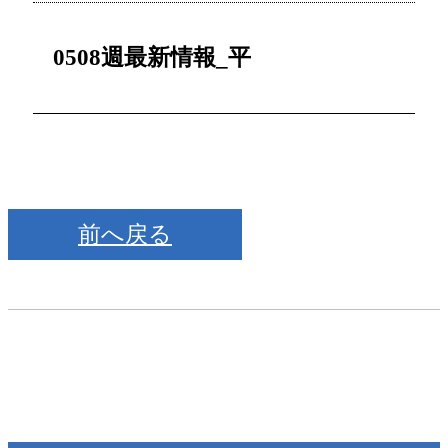
0508週最新情報_平
前へ戻る