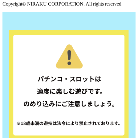
Copyright© NIRAKU CORPORATION. All rights reserved