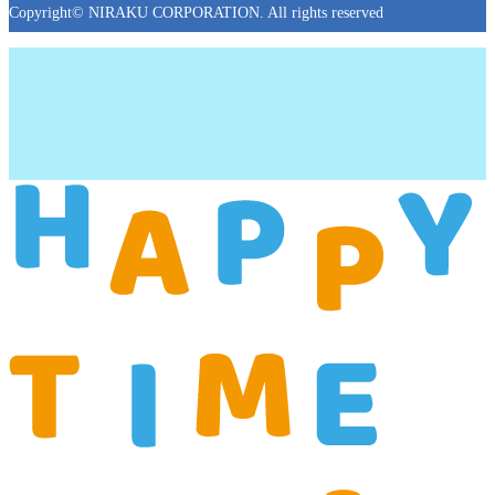
Copyright© NIRAKU CORPORATION. All rights reserved