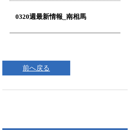
0320週最新情報_南相馬
前へ戻る