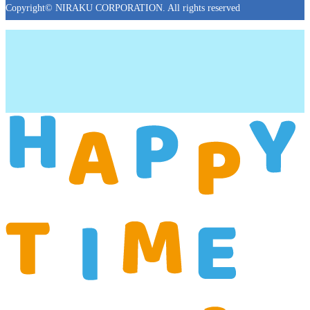
Copyright© NIRAKU CORPORATION. All rights reserved