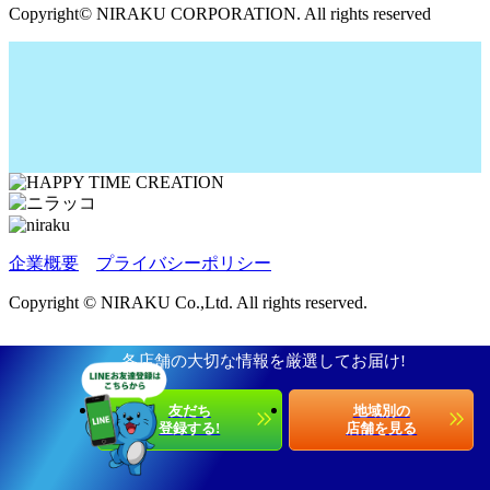
Copyright© NIRAKU CORPORATION. All rights reserved
企業概要
プライバシーポリシー
Copyright © NIRAKU Co.,Ltd. All rights reserved.
各店舗の大切な情報を厳選してお届け!
友だち
地域別の
登録する!
店舗を見る