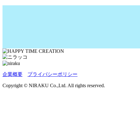
企業概要
プライバシーポリシー
Copyright © NIRAKU Co.,Ltd. All rights reserved.