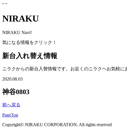
"
"
NIRAKU
NIRAKU Navi!
気になる情報をクリック！
新台入れ替え情報
ニラクからの新台入替情報です。お近くのニラクヘお気軽に
2020.08.03
神谷0803
前へ戻る
PageTop
Copyright© NIRAKU CORPORATION. All rights reserved