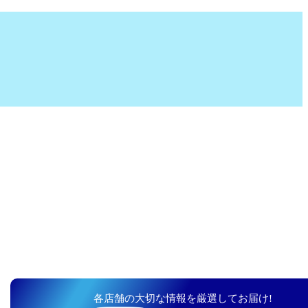
各店舗の大切な情報を厳選してお届け!